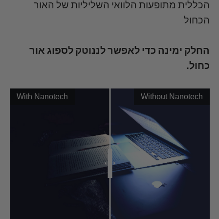
הכללית מתופעות הלוואי השליליות של האור
הכחול
החלק ימינה כדי לאפשר לננוטק לספוג אור
כחול.