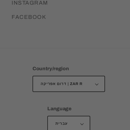
INSTAGRAM
FACEBOOK
Country/region
דרום אפריקה | ZAR R
Language
עברית